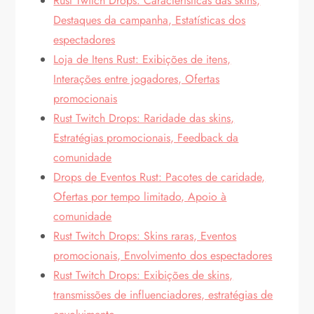
Rust Twitch Drops: Características das skins,
Destaques da campanha, Estatísticas dos
espectadores
Loja de Itens Rust: Exibições de itens,
Interações entre jogadores, Ofertas
promocionais
Rust Twitch Drops: Raridade das skins,
Estratégias promocionais, Feedback da
comunidade
Drops de Eventos Rust: Pacotes de caridade,
Ofertas por tempo limitado, Apoio à
comunidade
Rust Twitch Drops: Skins raras, Eventos
promocionais, Envolvimento dos espectadores
Rust Twitch Drops: Exibições de skins,
transmissões de influenciadores, estratégias de