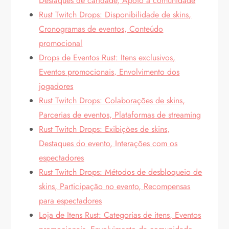
Destaques de caridade, Apoio à comunidade
Rust Twitch Drops: Disponibilidade de skins,
Cronogramas de eventos, Conteúdo
promocional
Drops de Eventos Rust: Itens exclusivos,
Eventos promocionais, Envolvimento dos
jogadores
Rust Twitch Drops: Colaborações de skins,
Parcerias de eventos, Plataformas de streaming
Rust Twitch Drops: Exibições de skins,
Destaques do evento, Interações com os
espectadores
Rust Twitch Drops: Métodos de desbloqueio de
skins, Participação no evento, Recompensas
para espectadores
Loja de Itens Rust: Categorias de itens, Eventos