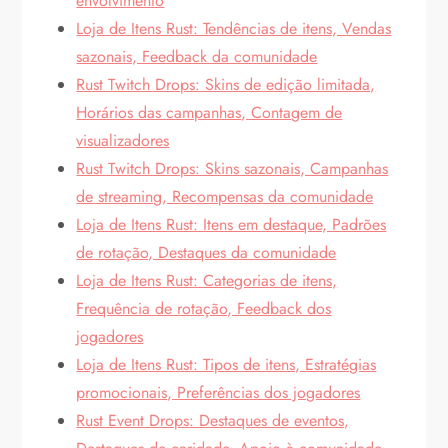
envolvimento
Loja de Itens Rust: Tendências de itens, Vendas
sazonais, Feedback da comunidade
Rust Twitch Drops: Skins de edição limitada,
Horários das campanhas, Contagem de
visualizadores
Rust Twitch Drops: Skins sazonais, Campanhas
de streaming, Recompensas da comunidade
Loja de Itens Rust: Itens em destaque, Padrões
de rotação, Destaques da comunidade
Loja de Itens Rust: Categorias de itens,
Frequência de rotação, Feedback dos
jogadores
Loja de Itens Rust: Tipos de itens, Estratégias
promocionais, Preferências dos jogadores
Rust Event Drops: Destaques de eventos,