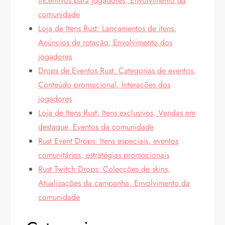
Incentivos para jogadores, Envolvimento da
comunidade
Loja de Itens Rust: Lançamentos de itens,
Anúncios de rotação, Envolvimento dos
jogadores
Drops de Eventos Rust: Categorias de eventos,
Conteúdo promocional, Interações dos
jogadores
Loja de Itens Rust: Itens exclusivos, Vendas em
destaque, Eventos da comunidade
Rust Event Drops: Itens especiais, eventos
comunitários, estratégias promocionais
Rust Twitch Drops: Colecções de skins,
Atualizações da campanha, Envolvimento da
comunidade