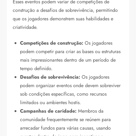
Esses eventos podem variar de competições de
construção a desafios de sobrevivência, permitindo
que os jogadores demonstrem suas habilidades e
criatividade.
Competições de construção:
Os jogadores
podem competir para criar as bases ou estruturas
mais impressionantes dentro de um período de
tempo definido.
Desafios de sobrevivência:
Os jogadores
podem organizar eventos onde devem sobreviver
sob condições específicas, como recursos
limitados ou ambientes hostis.
Campanhas de caridade:
Membros da
comunidade frequentemente se reúnem para
arrecadar fundos para várias causas, usando