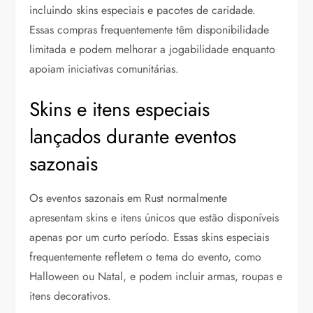
incluindo skins especiais e pacotes de caridade.
Essas compras frequentemente têm disponibilidade
limitada e podem melhorar a jogabilidade enquanto
apoiam iniciativas comunitárias.
Skins e itens especiais
lançados durante eventos
sazonais
Os eventos sazonais em Rust normalmente
apresentam skins e itens únicos que estão disponíveis
apenas por um curto período. Essas skins especiais
frequentemente refletem o tema do evento, como
Halloween ou Natal, e podem incluir armas, roupas e
itens decorativos.