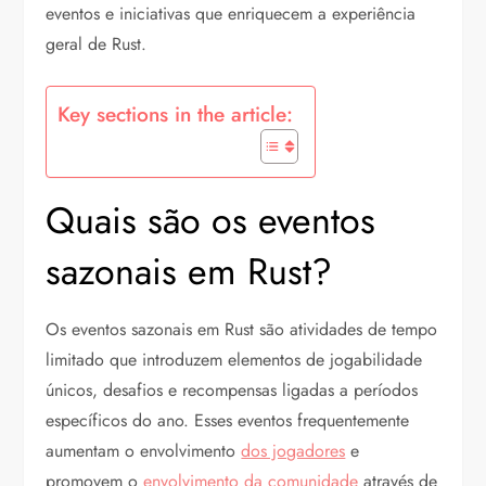
eventos e iniciativas que enriquecem a experiência
geral de Rust.
Key sections in the article:
Quais são os eventos
sazonais em Rust?
Os eventos sazonais em Rust são atividades de tempo
limitado que introduzem elementos de jogabilidade
únicos, desafios e recompensas ligadas a períodos
específicos do ano. Esses eventos frequentemente
aumentam o envolvimento
dos jogadores
e
promovem o
envolvimento da comunidade
através de