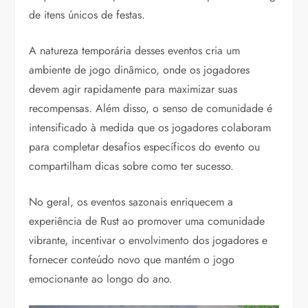
de itens únicos de festas.
A natureza temporária desses eventos cria um
ambiente de jogo dinâmico, onde os jogadores
devem agir rapidamente para maximizar suas
recompensas. Além disso, o senso de comunidade é
intensificado à medida que os jogadores colaboram
para completar desafios específicos do evento ou
compartilham dicas sobre como ter sucesso.
No geral, os eventos sazonais enriquecem a
experiência de Rust ao promover uma comunidade
vibrante, incentivar o envolvimento dos jogadores e
fornecer conteúdo novo que mantém o jogo
emocionante ao longo do ano.