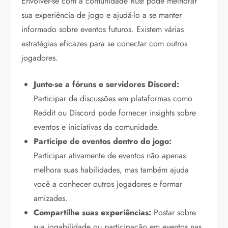
Envolver-se com a comunidade Rust pode melhorar
sua experiência de jogo e ajudá-lo a se manter
informado sobre eventos futuros. Existem várias
estratégias eficazes para se conectar com outros
jogadores.
Junte-se a fóruns e servidores Discord:
Participar de discussões em plataformas como
Reddit ou Discord pode fornecer insights sobre
eventos e iniciativas da comunidade.
Participe de eventos dentro do jogo:
Participar ativamente de eventos não apenas
melhora suas habilidades, mas também ajuda
você a conhecer outros jogadores e formar
amizades.
Compartilhe suas experiências:
Postar sobre
sua jogabilidade ou participação em eventos nas