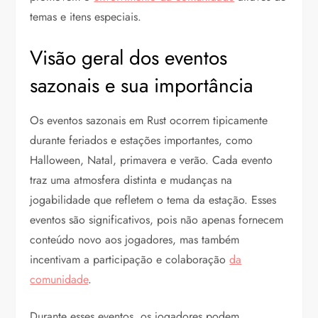
temas e itens especiais.
Visão geral dos eventos
sazonais e sua importância
Os eventos sazonais em Rust ocorrem tipicamente
durante feriados e estações importantes, como
Halloween, Natal, primavera e verão. Cada evento
traz uma atmosfera distinta e mudanças na
jogabilidade que refletem o tema da estação. Esses
eventos são significativos, pois não apenas fornecem
conteúdo novo aos jogadores, mas também
incentivam a participação e colaboração
da
comunidade
.
Durante esses eventos, os jogadores podem