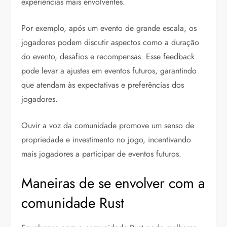
experiências mais envolventes.
Por exemplo, após um evento de grande escala, os
jogadores podem discutir aspectos como a duração
do evento, desafios e recompensas. Esse feedback
pode levar a ajustes em eventos futuros, garantindo
que atendam às expectativas e preferências dos
jogadores.
Ouvir a voz da comunidade promove um senso de
propriedade e investimento no jogo, incentivando
mais jogadores a participar de eventos futuros.
Maneiras de se envolver com a
comunidade Rust