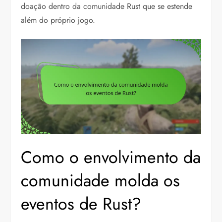
doação dentro da comunidade Rust que se estende
além do próprio jogo.
Como o envolvimento da
comunidade molda os
eventos de Rust?