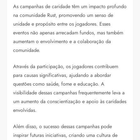
As campanhas de caridade têm um impacto profundo
na comunidade Rust, promovendo um senso de
unidade e propósito entre os jogadores. Esses
eventos não apenas arrecadam fundos, mas também
aumentam o envolvimento e a colaboração da
comunidade.
Através da participação, os jogadores contribuem
para causas significativas, ajudando a abordar
questões como saúde, fome e educação. A
visibilidade dessas campanhas frequentemente leva a
um aumento da conscientização e apoio às caridades
envolvidas.
Além disso, o sucesso dessas campanhas pode
inspirar futuras iniciativas, criando uma cultura de