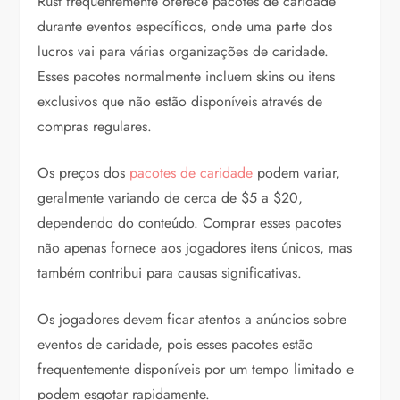
Rust frequentemente oferece pacotes de caridade
durante eventos específicos, onde uma parte dos
lucros vai para várias organizações de caridade.
Esses pacotes normalmente incluem skins ou itens
exclusivos que não estão disponíveis através de
compras regulares.
Os preços dos
pacotes de caridade
podem variar,
geralmente variando de cerca de $5 a $20,
dependendo do conteúdo. Comprar esses pacotes
não apenas fornece aos jogadores itens únicos, mas
também contribui para causas significativas.
Os jogadores devem ficar atentos a anúncios sobre
eventos de caridade, pois esses pacotes estão
frequentemente disponíveis por um tempo limitado e
podem esgotar rapidamente.