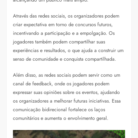
Através das redes sociais, os organizadores podem
criar expectativa em torno de concursos futuros,
incentivando a participação e a empolgação. Os
jogadores também podem compartilhar suas
experiências e resultados, o que ajuda a construir um
senso de comunidade e conquista compartilhada.
Além disso, as redes sociais podem servir como um
canal de feedback, onde os jogadores podem
expressar suas opiniões sobre os eventos, ajudando
os organizadores a melhorar futuras iniciativas. Essa
comunicação bidirecional fortalece os laços
comunitários e aumenta o envolvimento geral.