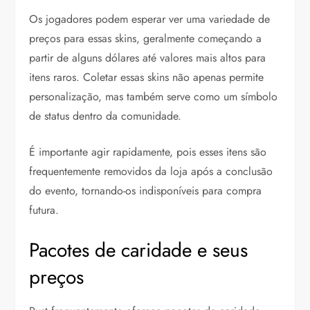
Os jogadores podem esperar ver uma variedade de
preços para essas skins, geralmente começando a
partir de alguns dólares até valores mais altos para
itens raros. Coletar essas skins não apenas permite
personalização, mas também serve como um símbolo
de status dentro da comunidade.
É importante agir rapidamente, pois esses itens são
frequentemente removidos da loja após a conclusão
do evento, tornando-os indisponíveis para compra
futura.
Pacotes de caridade e seus
preços