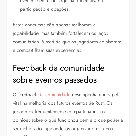
eventos dentro do jogo para incentivar a
participação e doações.
Esses concursos não apenas melhoram a
jogabilidade, mas também fortalecem os laços
comunitários, à medida que os jogadores colaboram
e compartilham suas experiências.
Feedback da comunidade
sobre eventos passados
O feedback
da comunidade
desempenha um papel
vital na melhoria dos futuros eventos de Rust. Os
jogadores frequentemente compartilham suas
opiniões sobre o que funcionou bem e o que poderia
ser melhorado, ajudando os organizadores a criar