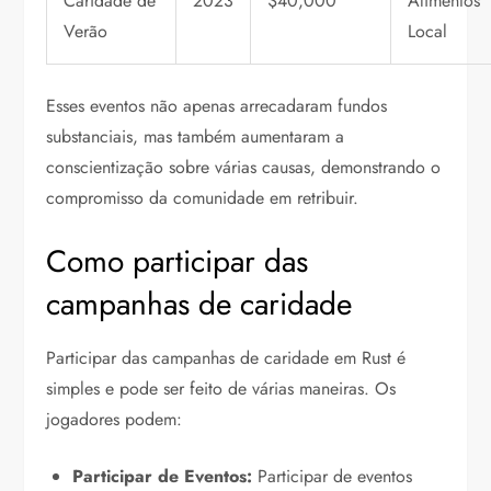
Caridade de
2023
$40,000
Alimentos
Verão
Local
Esses eventos não apenas arrecadaram fundos
substanciais, mas também aumentaram a
conscientização sobre várias causas, demonstrando o
compromisso da comunidade em retribuir.
Como participar das
campanhas de caridade
Participar das campanhas de caridade em Rust é
simples e pode ser feito de várias maneiras. Os
jogadores podem:
Participar de Eventos:
Participar de eventos