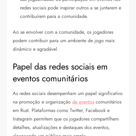
redes sociais pode inspirar outros a se juntarem e
contribuírem para a comunidade.
Ao se envolver com a comunidade, os jogadores
podem contribuir para um ambiente de jogo mais
dinâmico e agradável.
Papel das redes sociais em
eventos comunitários
As redes sociais desempenham um papel significativo
na promoção e organização
de eventos
comunitários
em Rust. Plataformas como Twitter, Facebook e
Instagram permitem que os jogadores compartilhem
detalhes, atualizações e destaques dos eventos,
alcançando um público mais amplo.