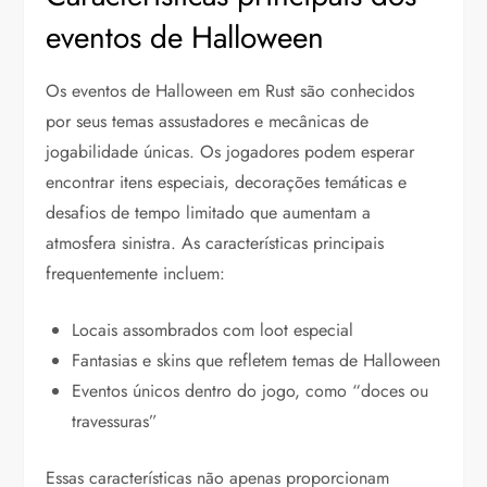
eventos de Halloween
Os eventos de Halloween em Rust são conhecidos
por seus temas assustadores e mecânicas de
jogabilidade únicas. Os jogadores podem esperar
encontrar itens especiais, decorações temáticas e
desafios de tempo limitado que aumentam a
atmosfera sinistra. As características principais
frequentemente incluem:
Locais assombrados com loot especial
Fantasias e skins que refletem temas de Halloween
Eventos únicos dentro do jogo, como “doces ou
travessuras”
Essas características não apenas proporcionam