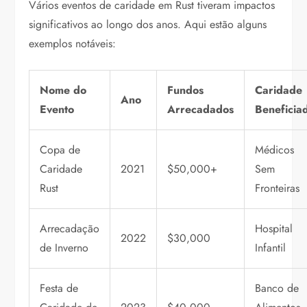
Vários eventos de caridade em Rust tiveram impactos
significativos ao longo dos anos. Aqui estão alguns
exemplos notáveis:
Nome do
Fundos
Caridade
Ano
Evento
Arrecadados
Beneficia
Copa de
Médicos
Caridade
2021
$50,000+
Sem
Rust
Fronteiras
Arrecadação
Hospital
2022
$30,000
de Inverno
Infantil
Festa de
Banco de