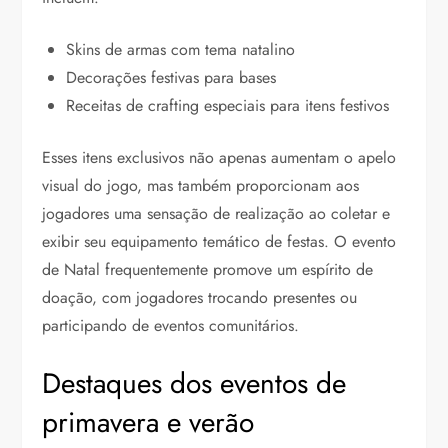
Skins de armas com tema natalino
Decorações festivas para bases
Receitas de crafting especiais para itens festivos
Esses itens exclusivos não apenas aumentam o apelo
visual do jogo, mas também proporcionam aos
jogadores uma sensação de realização ao coletar e
exibir seu equipamento temático de festas. O evento
de Natal frequentemente promove um espírito de
doação, com jogadores trocando presentes ou
participando de eventos comunitários.
Destaques dos eventos de
primavera e verão