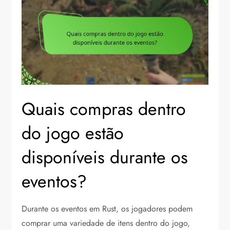
Quais compras dentro
do jogo estão
disponíveis durante os
eventos?
Durante os eventos em Rust, os jogadores podem
comprar uma variedade de itens dentro do jogo,