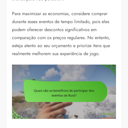
Para maximizar as economias, considere comprar
durante esses eventos de tempo limitado, pois eles
podem oferecer descontos significativos em
comparação com os preços regulares. No entanto,
esteja atento ao seu orçamento e priorize itens que
realmente melhorem sua experiência de jogo.