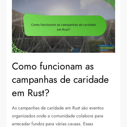
Como funcionam as
campanhas de caridade
em Rust?
As campanhas de caridade em Rust são eventos
organizados onde a comunidade colabora para
arrecadar fundos para várias causas. Essas