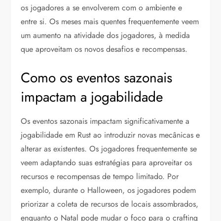
os jogadores a se envolverem com o ambiente e
entre si. Os meses mais quentes frequentemente veem
um aumento na atividade dos jogadores, à medida
que aproveitam os novos desafios e recompensas.
Como os eventos sazonais
impactam a jogabilidade
Os eventos sazonais impactam significativamente a
jogabilidade em Rust ao introduzir novas mecânicas e
alterar as existentes. Os jogadores frequentemente se
veem adaptando suas estratégias para aproveitar os
recursos e recompensas de tempo limitado. Por
exemplo, durante o Halloween, os jogadores podem
priorizar a coleta de recursos de locais assombrados,
enquanto o Natal pode mudar o foco para o crafting