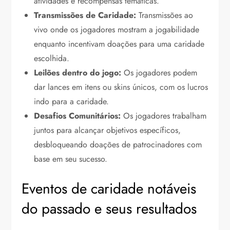
atividades e recompensas temáticas.
Transmissões de Caridade:
Transmissões ao
vivo onde os jogadores mostram a jogabilidade
enquanto incentivam doações para uma caridade
escolhida.
Leilões dentro do jogo:
Os jogadores podem
dar lances em itens ou skins únicos, com os lucros
indo para a caridade.
Desafios Comunitários:
Os jogadores trabalham
juntos para alcançar objetivos específicos,
desbloqueando doações de patrocinadores com
base em seu sucesso.
Eventos de caridade notáveis
do passado e seus resultados