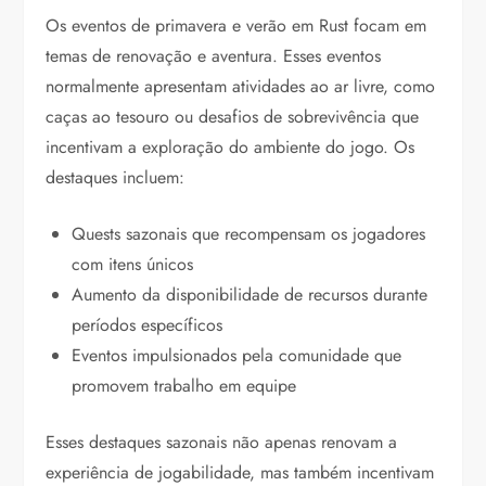
Os eventos de primavera e verão em Rust focam em
temas de renovação e aventura. Esses eventos
normalmente apresentam atividades ao ar livre, como
caças ao tesouro ou desafios de sobrevivência que
incentivam a exploração do ambiente do jogo. Os
destaques incluem:
Quests sazonais que recompensam os jogadores
com itens únicos
Aumento da disponibilidade de recursos durante
períodos específicos
Eventos impulsionados pela comunidade que
promovem trabalho em equipe
Esses destaques sazonais não apenas renovam a
experiência de jogabilidade, mas também incentivam