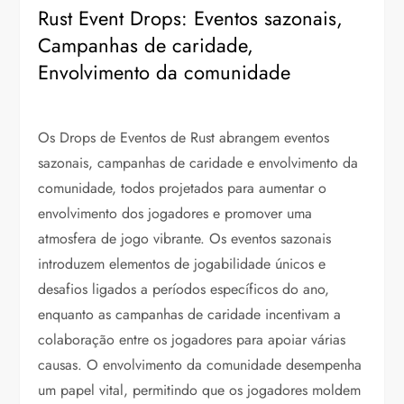
Rust Event Drops: Eventos sazonais,
Campanhas de caridade,
Envolvimento da comunidade
Os Drops de Eventos de Rust abrangem eventos
sazonais, campanhas de caridade e envolvimento da
comunidade, todos projetados para aumentar o
envolvimento dos jogadores e promover uma
atmosfera de jogo vibrante. Os eventos sazonais
introduzem elementos de jogabilidade únicos e
desafios ligados a períodos específicos do ano,
enquanto as campanhas de caridade incentivam a
colaboração entre os jogadores para apoiar várias
causas. O envolvimento da comunidade desempenha
um papel vital, permitindo que os jogadores moldem