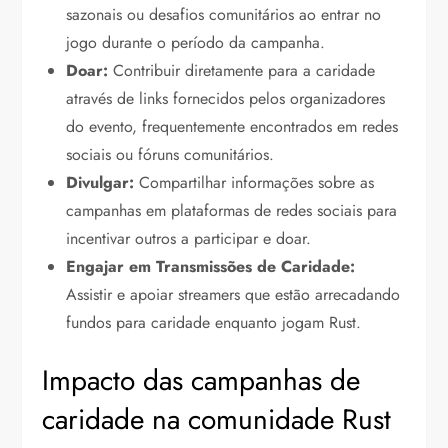
sazonais ou desafios comunitários ao entrar no
jogo durante o período da campanha.
Doar:
Contribuir diretamente para a caridade
através de links fornecidos pelos organizadores
do evento, frequentemente encontrados em redes
sociais ou fóruns comunitários.
Divulgar:
Compartilhar informações sobre as
campanhas em plataformas de redes sociais para
incentivar outros a participar e doar.
Engajar em Transmissões de Caridade:
Assistir e apoiar streamers que estão arrecadando
fundos para caridade enquanto jogam Rust.
Impacto das campanhas de
caridade na comunidade Rust