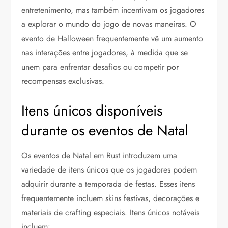
entretenimento, mas também incentivam os jogadores
a explorar o mundo do jogo de novas maneiras. O
evento de Halloween frequentemente vê um aumento
nas interações entre jogadores, à medida que se
unem para enfrentar desafios ou competir por
recompensas exclusivas.
Itens únicos disponíveis
durante os eventos de Natal
Os eventos de Natal em Rust introduzem uma
variedade de itens únicos que os jogadores podem
adquirir durante a temporada de festas. Esses itens
frequentemente incluem skins festivas, decorações e
materiais de crafting especiais. Itens únicos notáveis
incluem: