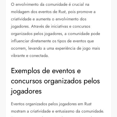
O envolvimento da comunidade é crucial na
moldagem dos eventos de Rust, pois promove a
criatividade e aumenta o envolvimento dos
jogadores. Através de iniciativas e concursos
organizados pelos jogadores, a comunidade pode
influenciar diretamente os tipos de eventos que
ocorrem, levando a uma experiência de jogo mais
vibrante e conectada.
Exemplos de eventos e
concursos organizados pelos
jogadores
Eventos organizados pelos jogadores em Rust
mostram a criatividade e entusiasmo da comunidade.