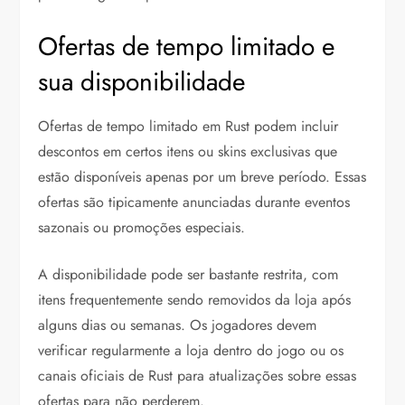
Ofertas de tempo limitado e
sua disponibilidade
Ofertas de tempo limitado em Rust podem incluir
descontos em certos itens ou skins exclusivas que
estão disponíveis apenas por um breve período. Essas
ofertas são tipicamente anunciadas durante eventos
sazonais ou promoções especiais.
A disponibilidade pode ser bastante restrita, com
itens frequentemente sendo removidos da loja após
alguns dias ou semanas. Os jogadores devem
verificar regularmente a loja dentro do jogo ou os
canais oficiais de Rust para atualizações sobre essas
ofertas para não perderem.