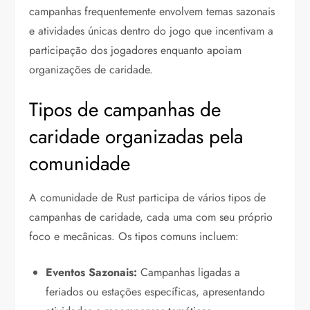
campanhas frequentemente envolvem temas sazonais
e atividades únicas dentro do jogo que incentivam a
participação dos jogadores enquanto apoiam
organizações de caridade.
Tipos de campanhas de
caridade organizadas pela
comunidade
A comunidade de Rust participa de vários tipos de
campanhas de caridade, cada uma com seu próprio
foco e mecânicas. Os tipos comuns incluem:
Eventos Sazonais:
Campanhas ligadas a
feriados ou estações específicas, apresentando