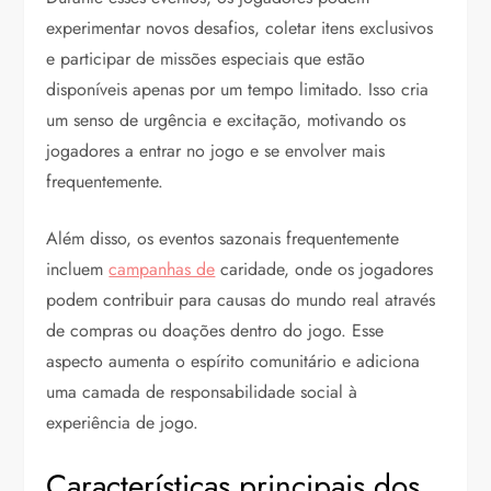
experimentar novos desafios, coletar itens exclusivos
e participar de missões especiais que estão
disponíveis apenas por um tempo limitado. Isso cria
um senso de urgência e excitação, motivando os
jogadores a entrar no jogo e se envolver mais
frequentemente.
Além disso, os eventos sazonais frequentemente
incluem
campanhas de
caridade, onde os jogadores
podem contribuir para causas do mundo real através
de compras ou doações dentro do jogo. Esse
aspecto aumenta o espírito comunitário e adiciona
uma camada de responsabilidade social à
experiência de jogo.
Características principais dos