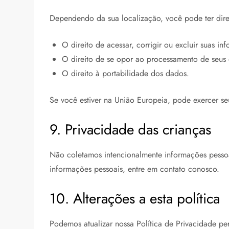
Dependendo da sua localização, você pode ter direi
O direito de acessar, corrigir ou excluir suas in
O direito de se opor ao processamento de seus
O direito à portabilidade dos dados.
Se você estiver na União Europeia, pode exercer se
9. Privacidade das crianças
Não coletamos intencionalmente informações pessoa
informações pessoais, entre em contato conosco.
10. Alterações a esta política
Podemos atualizar nossa Política de Privacidade pe