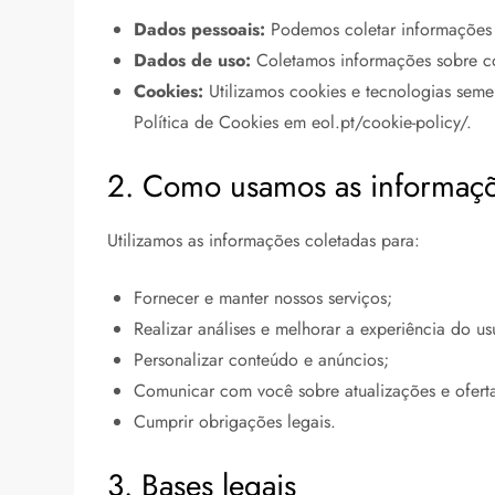
Dados pessoais:
Podemos coletar informações 
Dados de uso:
Coletamos informações sobre como
Cookies:
Utilizamos cookies e tecnologias semel
Política de Cookies em eol.pt/cookie-policy/.
2. Como usamos as informaç
Utilizamos as informações coletadas para:
Fornecer e manter nossos serviços;
Realizar análises e melhorar a experiência do us
Personalizar conteúdo e anúncios;
Comunicar com você sobre atualizações e oferta
Cumprir obrigações legais.
3. Bases legais