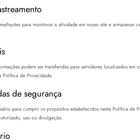
rastreamento
melhantes para monitorar a atividade em nosso site e armazenar ce
is
nformações podem ser transferidas para servidores localizados em 
 Política de Privacidade.
das de segurança
ário para cumprir os propósitos estabelecidos nesta Política de
utorizado, uso ou divulgação.
rio