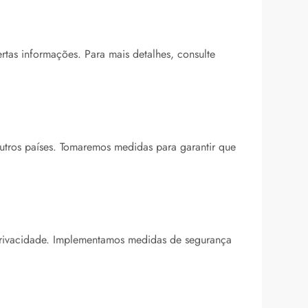
rtas informações. Para mais detalhes, consulte
outros países. Tomaremos medidas para garantir que
 Privacidade. Implementamos medidas de segurança