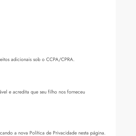
direitos adicionais sob o CCPA/CPRA.
el e acredita que seu filho nos forneceu
icando a nova Política de Privacidade nesta página.