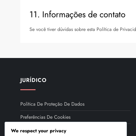
11. Informações de contato
Se você tiver dúvidas sobre esta Política de Privac
JURÍDICO
Política De Proteção De Dados
Preferências De Cookies
Quem Somos
We respect your privacy