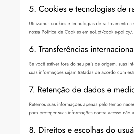
5. Cookies e tecnologias de 
Utilizamos cookies e tecnologias de rastreamento se
nossa Política de Cookies em eol.pt/cookie-policy/.
6. Transferências internaciona
Se você estiver fora do seu país de origem, suas i
suas informações sejam tratadas de acordo com esta
7. Retenção de dados e medi
Retemos suas informações apenas pelo tempo necess
para proteger suas informações contra acesso não a
8. Direitos e escolhas do usuá