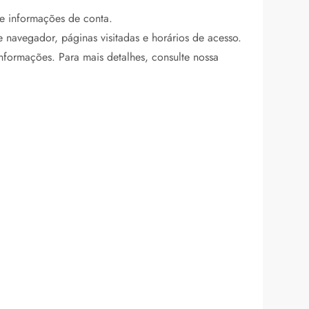
e informações de conta.
 navegador, páginas visitadas e horários de acesso.
informações. Para mais detalhes, consulte nossa