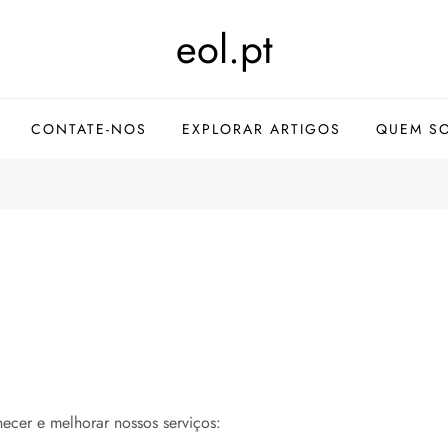
eol.pt
CONTATE-NOS
EXPLORAR ARTIGOS
QUEM S
necer e melhorar nossos serviços: