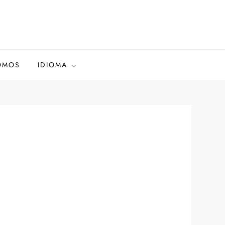
OMOS
IDIOMA