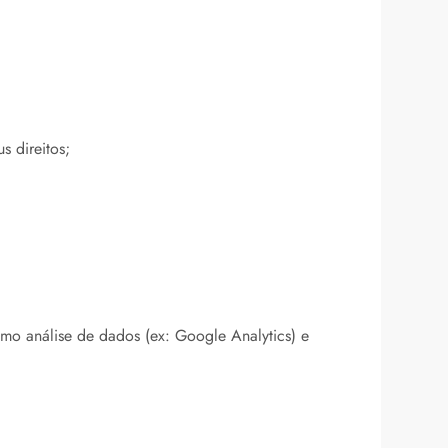
 direitos;
omo análise de dados (ex: Google Analytics) e