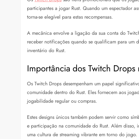
participantes a jogar Rust. Quando um espectador as
torna-se elegível para estas recompensas.
A mecânica envolve a ligação da sua conta do Twitc
receber notificações quando se qualificam para um 
inventário do Rust.
Importância dos Twitch Drops 
Os Twitch Drops desempenham um papel significativo
comunidade dentro do Rust. Eles fornecem aos jogado
jogabilidade regular ou compras.
Estes designs únicos também podem servir como símb
e participação na comunidade do Rust. Além disso, i
uma cultura de streaming vibrante em torno do jogo.