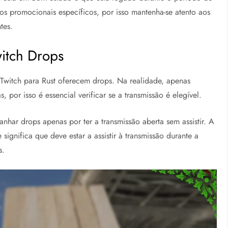
s promocionais específicos, por isso mantenha-se atento aos
tes.
itch Drops
witch para Rust oferecem drops. Na realidade, apenas
 por isso é essencial verificar se a transmissão é elegível.
har drops apenas por ter a transmissão aberta sem assistir. A
significa que deve estar a assistir à transmissão durante a
s.