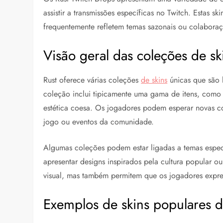
assistir a transmissões específicas no Twitch. Estas s
frequentemente refletem temas sazonais ou colabora
Visão geral das coleções de sk
Rust oferece várias coleções
de skins
únicas que são 
coleção inclui tipicamente uma gama de itens, como
estética coesa. Os jogadores podem esperar novas 
jogo ou eventos da comunidade.
Algumas coleções podem estar ligadas a temas espe
apresentar designs inspirados pela cultura popular ou
visual, mas também permitem que os jogadores expre
Exemplos de skins populares d