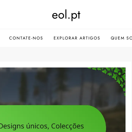
eol.pt
CONTATE-NOS
EXPLORAR ARTIGOS
QUEM S