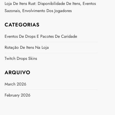
Loja De Itens Rust: Disponibilidade De Itens, Eventos
Sazonais, Envolvimento Dos Jogadores
CATEGORIAS
Eventos De Drops E Pacotes De Caridade
Rotação De Itens Na Loja
Twitch Drops Skins
ARQUIVO
March 2026
February 2026