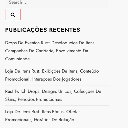
for:
PUBLICAÇÕES RECENTES
Drops De Eventos Rust: Desbloqueios De Itens,
Campanhas De Caridade, Envolvimento Da
Comunidade
Loja De Itens Rust: Exibições De Itens, Conteúdo
Promocional, Interações Dos Jogadores
Rust Twitch Drops: Designs Únicos, Colecções De
Skins, Períodos Promocionais
Loja De Itens Rust: Itens Bónus, Ofertas
Promocionais, Horários De Rotação