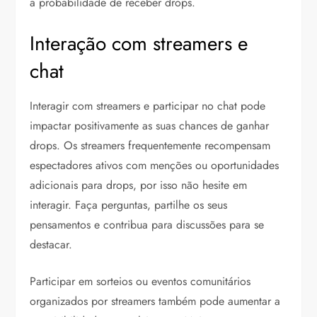
a probabilidade de receber drops.
Interação com streamers e
chat
Interagir com streamers e participar no chat pode
impactar positivamente as suas chances de ganhar
drops. Os streamers frequentemente recompensam
espectadores ativos com menções ou oportunidades
adicionais para drops, por isso não hesite em
interagir. Faça perguntas, partilhe os seus
pensamentos e contribua para discussões para se
destacar.
Participar em sorteios ou eventos comunitários
organizados por streamers também pode aumentar a