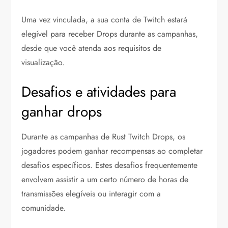
Uma vez vinculada, a sua conta de Twitch estará
elegível para receber Drops durante as campanhas,
desde que você atenda aos requisitos de
visualização.
Desafios e atividades para
ganhar drops
Durante as campanhas de Rust Twitch Drops, os
jogadores podem ganhar recompensas ao completar
desafios específicos. Estes desafios frequentemente
envolvem assistir a um certo número de horas de
transmissões elegíveis ou interagir com a
comunidade.