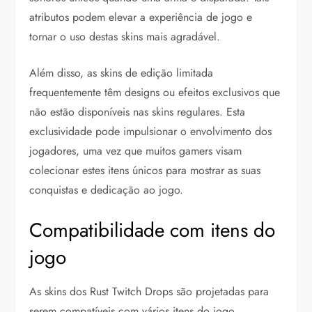
atributos podem elevar a experiência de jogo e
tornar o uso destas skins mais agradável.
Além disso, as skins de edição limitada
frequentemente têm designs ou efeitos exclusivos que
não estão disponíveis nas skins regulares. Esta
exclusividade pode impulsionar o envolvimento dos
jogadores, uma vez que muitos gamers visam
colecionar estes itens únicos para mostrar as suas
conquistas e dedicação ao jogo.
Compatibilidade com itens do
jogo
As skins dos Rust Twitch Drops são projetadas para
serem compatíveis com vários itens do jogo,