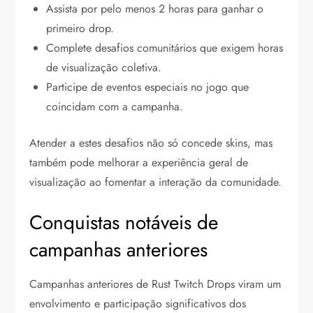
Assista por pelo menos 2 horas para ganhar o
primeiro drop.
Complete desafios comunitários que exigem horas
de visualização coletiva.
Participe de eventos especiais no jogo que
coincidam com a campanha.
Atender a estes desafios não só concede skins, mas
também pode melhorar a experiência geral de
visualização ao fomentar a interação da comunidade.
Conquistas notáveis de
campanhas anteriores
Campanhas anteriores de Rust Twitch Drops viram um
envolvimento e participação significativos dos