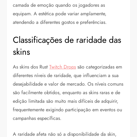
camada de emoção quando os jogadores as
equipam. A estética pode variar amplamente,
atendendo a diferentes gostos e preferências.
Classificações de raridade das
skins
As skins dos Rust
Twitch Drops
são categorizadas em
diferentes níveis de raridade, que influenciam a sua
desejabilidade e valor de mercado. Os níveis comuns
são facilmente obtidos, enquanto as skins raras e de
edição limitada são muito mais difíceis de adquirir,
frequentemente exigindo participação em eventos ou
campanhas específicas.
A raridade afeta não só a disponibilidade da skin,