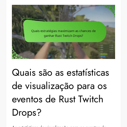
Quais são as estatísticas
de visualização para os
eventos de Rust Twitch
Drops?