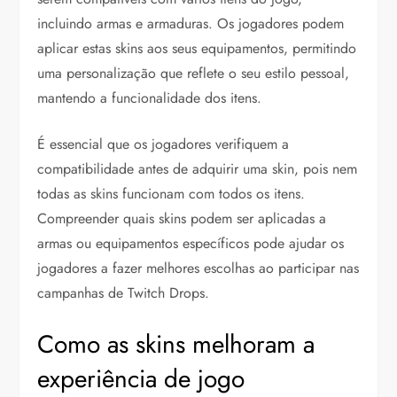
incluindo armas e armaduras. Os jogadores podem
aplicar estas skins aos seus equipamentos, permitindo
uma personalização que reflete o seu estilo pessoal,
mantendo a funcionalidade dos itens.
É essencial que os jogadores verifiquem a
compatibilidade antes de adquirir uma skin, pois nem
todas as skins funcionam com todos os itens.
Compreender quais skins podem ser aplicadas a
armas ou equipamentos específicos pode ajudar os
jogadores a fazer melhores escolhas ao participar nas
campanhas de Twitch Drops.
Como as skins melhoram a
experiência de jogo