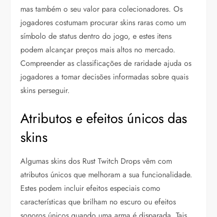
mas também o seu valor para colecionadores. Os
jogadores costumam procurar skins raras como um
símbolo de status dentro do jogo, e estes itens
podem alcançar preços mais altos no mercado.
Compreender as classificações de raridade ajuda os
jogadores a tomar decisões informadas sobre quais
skins perseguir.
Atributos e efeitos únicos das
skins
Algumas skins dos Rust Twitch Drops vêm com
atributos únicos que melhoram a sua funcionalidade.
Estes podem incluir efeitos especiais como
características que brilham no escuro ou efeitos
sonoros únicos quando uma arma é disparada. Tais