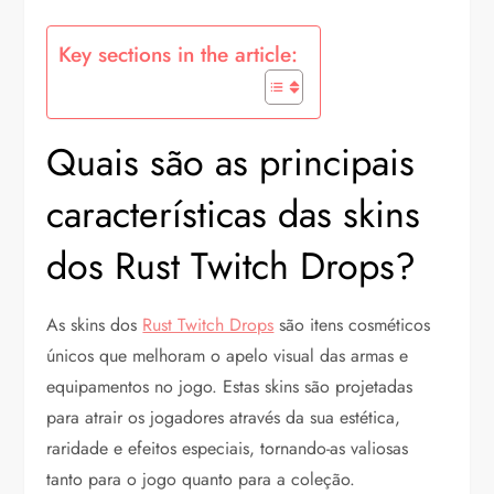
Key sections in the article:
Quais são as principais
características das skins
dos Rust Twitch Drops?
As skins dos
Rust Twitch Drops
são itens cosméticos
únicos que melhoram o apelo visual das armas e
equipamentos no jogo. Estas skins são projetadas
para atrair os jogadores através da sua estética,
raridade e efeitos especiais, tornando-as valiosas
tanto para o jogo quanto para a coleção.