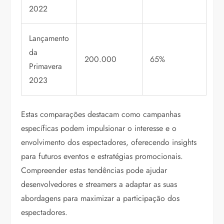
2022
Lançamento
da
200.000
65%
Primavera
2023
Estas comparações destacam como campanhas
específicas podem impulsionar o interesse e o
envolvimento dos espectadores, oferecendo insights
para futuros eventos e estratégias promocionais.
Compreender estas tendências pode ajudar
desenvolvedores e streamers a adaptar as suas
abordagens para maximizar a participação dos
espectadores.