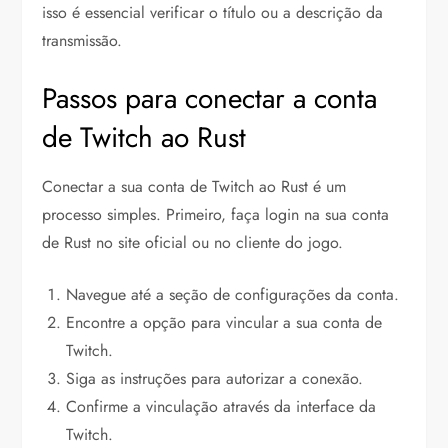
isso é essencial verificar o título ou a descrição da
transmissão.
Passos para conectar a conta
de Twitch ao Rust
Conectar a sua conta de Twitch ao Rust é um
processo simples. Primeiro, faça login na sua conta
de Rust no site oficial ou no cliente do jogo.
Navegue até a seção de configurações da conta.
Encontre a opção para vincular a sua conta de
Twitch.
Siga as instruções para autorizar a conexão.
Confirme a vinculação através da interface da
Twitch.