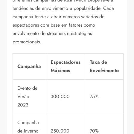
tendências de envolvimento e popularidade. Cada
campanha tende a atrair números variados de
espectadores com base em fatores como
envolvimento de streamers e estratégias
promocionais.
Espectadores
Taxa de
Campanha
Máximos
Envolvimento
Evento de
Verão
300.000
75%
2023
Campanha
de Inverno
250.000
70%