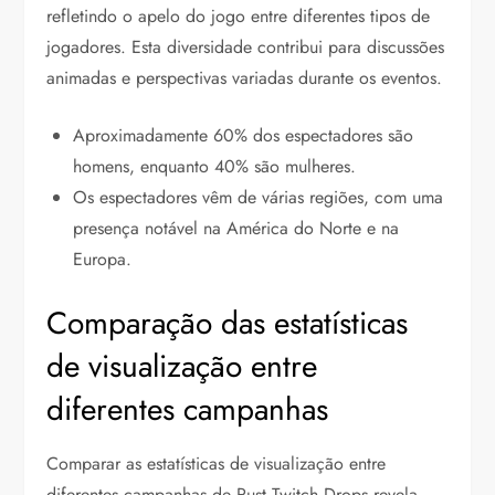
refletindo o apelo do jogo entre diferentes tipos de
jogadores. Esta diversidade contribui para discussões
animadas e perspectivas variadas durante os eventos.
Aproximadamente 60% dos espectadores são
homens, enquanto 40% são mulheres.
Os espectadores vêm de várias regiões, com uma
presença notável na América do Norte e na
Europa.
Comparação das estatísticas
de visualização entre
diferentes campanhas
Comparar as estatísticas de visualização entre
diferentes campanhas de Rust Twitch Drops revela