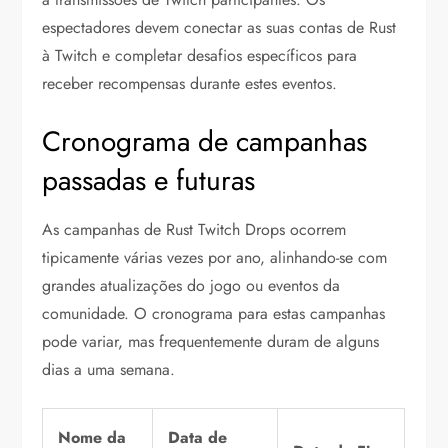
espectadores devem conectar as suas contas de Rust
à Twitch e completar desafios específicos para
receber recompensas durante estes eventos.
Cronograma de campanhas
passadas e futuras
As campanhas de Rust Twitch Drops ocorrem
tipicamente várias vezes por ano, alinhando-se com
grandes atualizações do jogo ou eventos da
comunidade. O cronograma para estas campanhas
pode variar, mas frequentemente duram de alguns
dias a uma semana.
Nome da
Data de