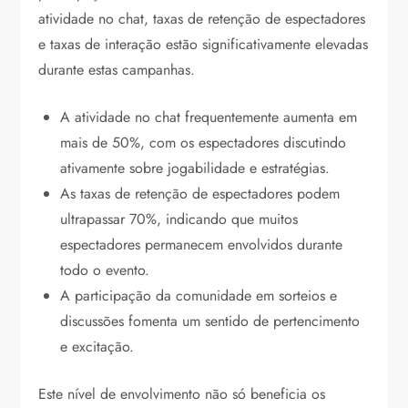
atividade no chat, taxas de retenção de espectadores
e taxas de interação estão significativamente elevadas
durante estas campanhas.
A atividade no chat frequentemente aumenta em
mais de 50%, com os espectadores discutindo
ativamente sobre jogabilidade e estratégias.
As taxas de retenção de espectadores podem
ultrapassar 70%, indicando que muitos
espectadores permanecem envolvidos durante
todo o evento.
A participação da comunidade em sorteios e
discussões fomenta um sentido de pertencimento
e excitação.
Este nível de envolvimento não só beneficia os