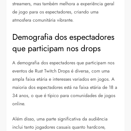
streamers, mas também melhora a experiência geral
de jogo para os espectadores, criando uma
atmosfera comunitária vibrante.
Demografia dos espectadores
que participam nos drops
A demografia dos espectadores que participam nos
eventos de Rust Twitch Drops é diversa, com uma
ampla faixa etária e interesses variados em jogos. A
maioria dos espectadores está na faixa etária de 18 a
34 anos, o que é típico para comunidades de jogos
online.
Além disso, uma parte significativa da audiência
inclui tanto jogadores casuais quanto hardcore,