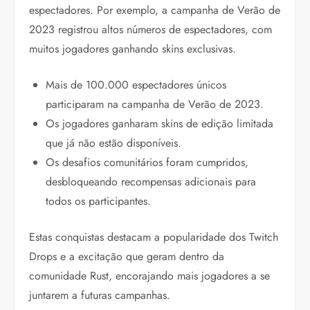
espectadores. Por exemplo, a campanha de Verão de
2023 registrou altos números de espectadores, com
muitos jogadores ganhando skins exclusivas.
Mais de 100.000 espectadores únicos
participaram na campanha de Verão de 2023.
Os jogadores ganharam skins de edição limitada
que já não estão disponíveis.
Os desafios comunitários foram cumpridos,
desbloqueando recompensas adicionais para
todos os participantes.
Estas conquistas destacam a popularidade dos Twitch
Drops e a excitação que geram dentro da
comunidade Rust, encorajando mais jogadores a se
juntarem a futuras campanhas.