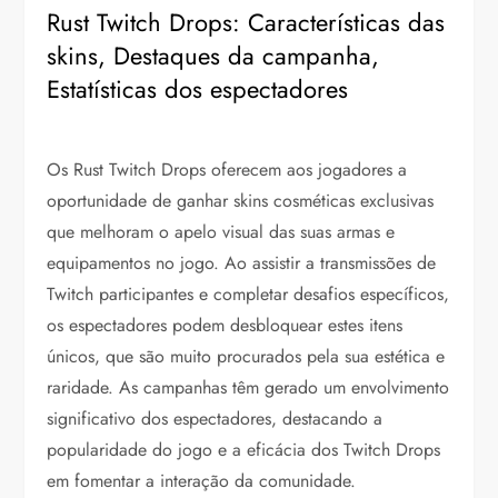
Rust Twitch Drops: Características das
skins, Destaques da campanha,
Estatísticas dos espectadores
Os Rust Twitch Drops oferecem aos jogadores a
oportunidade de ganhar skins cosméticas exclusivas
que melhoram o apelo visual das suas armas e
equipamentos no jogo. Ao assistir a transmissões de
Twitch participantes e completar desafios específicos,
os espectadores podem desbloquear estes itens
únicos, que são muito procurados pela sua estética e
raridade. As campanhas têm gerado um envolvimento
significativo dos espectadores, destacando a
popularidade do jogo e a eficácia dos Twitch Drops
em fomentar a interação da comunidade.