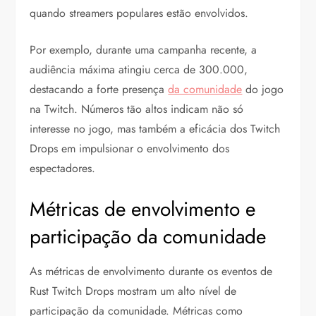
quando streamers populares estão envolvidos.
Por exemplo, durante uma campanha recente, a
audiência máxima atingiu cerca de 300.000,
destacando a forte presença
da comunidade
do jogo
na Twitch. Números tão altos indicam não só
interesse no jogo, mas também a eficácia dos Twitch
Drops em impulsionar o envolvimento dos
espectadores.
Métricas de envolvimento e
participação da comunidade
As métricas de envolvimento durante os eventos de
Rust Twitch Drops mostram um alto nível de
participação da comunidade. Métricas como