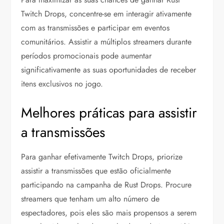
Twitch Drops, concentre-se em interagir ativamente
com as transmissões e participar em eventos
comunitários. Assistir a múltiplos streamers durante
períodos promocionais pode aumentar
significativamente as suas oportunidades de receber
itens exclusivos no jogo.
Melhores práticas para assistir
a transmissões
Para ganhar efetivamente Twitch Drops, priorize
assistir a transmissões que estão oficialmente
participando na campanha de Rust Drops. Procure
streamers que tenham um alto número de
espectadores, pois eles são mais propensos a serem