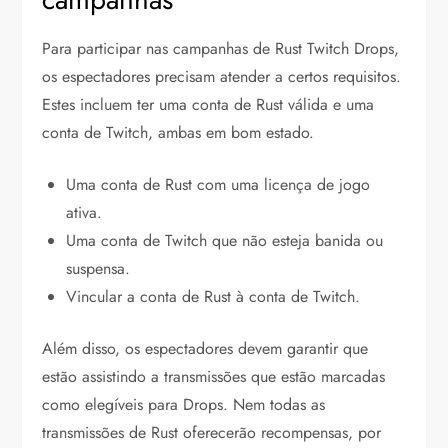
Para participar nas campanhas de Rust Twitch Drops,
os espectadores precisam atender a certos requisitos.
Estes incluem ter uma conta de Rust válida e uma
conta de Twitch, ambas em bom estado.
Uma conta de Rust com uma licença de jogo
ativa.
Uma conta de Twitch que não esteja banida ou
suspensa.
Vincular a conta de Rust à conta de Twitch.
Além disso, os espectadores devem garantir que
estão assistindo a transmissões que estão marcadas
como elegíveis para Drops. Nem todas as
transmissões de Rust oferecerão recompensas, por