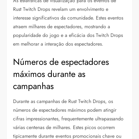
As estatísticas de visualização para os eventos de
Rust Twitch Drops revelam um envolvimento e
interesse significativos da comunidade. Estes eventos
atraem milhares de espectadores, mostrando a
popularidade do jogo e a eficácia dos Twitch Drops
em melhorar a interação dos espectadores.
Números de espectadores
máximos durante as
campanhas
Durante as campanhas de Rust Twitch Drops, os
números de espectadores máximos podem atingir
cifras impressionantes, frequentemente ultrapassando
várias centenas de milhares. Estes picos ocorrem
tipicamente durante eventos promocionais chave ou