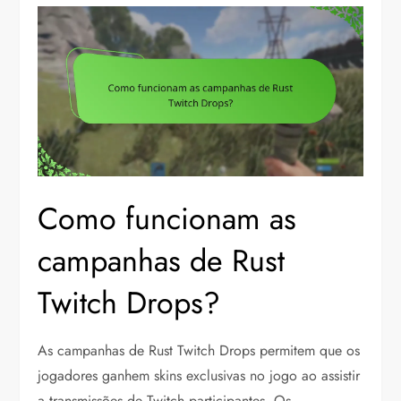
Como funcionam as
campanhas de Rust
Twitch Drops?
As campanhas de Rust Twitch Drops permitem que os
jogadores ganhem skins exclusivas no jogo ao assistir
a transmissões de Twitch participantes. Os