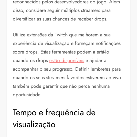
reconhecidos pelos desenvolvedores do jogo. Além
disso, considere seguir múltiplos streamers para
diversificar as suas chances de receber drops.
Utilize extensões da Twitch que melhorem a sua
experiência de visualização e forneçam notificações
sobre drops. Estas ferramentas podem alertá-lo
quando os drops
estão disponíveis
e ajudar a
acompanhar o seu progresso. Definir lembretes para
quando os seus streamers favoritos estiverem ao vivo
também pode garantir que não perca nenhuma
oportunidade.
Tempo e frequência de
visualização