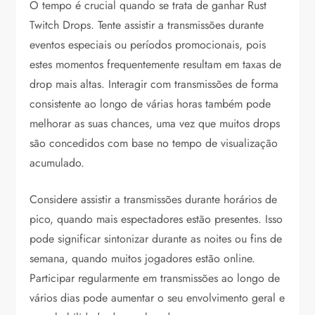
O tempo é crucial quando se trata de ganhar Rust
Twitch Drops. Tente assistir a transmissões durante
eventos especiais ou períodos promocionais, pois
estes momentos frequentemente resultam em taxas de
drop mais altas. Interagir com transmissões de forma
consistente ao longo de várias horas também pode
melhorar as suas chances, uma vez que muitos drops
são concedidos com base no tempo de visualização
acumulado.
Considere assistir a transmissões durante horários de
pico, quando mais espectadores estão presentes. Isso
pode significar sintonizar durante as noites ou fins de
semana, quando muitos jogadores estão online.
Participar regularmente em transmissões ao longo de
vários dias pode aumentar o seu envolvimento geral e