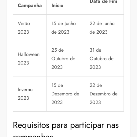
Data de Fim
Campanha
Início
Verão
15 de Junho
22 de Junho
2023
de 2023
de 2023
25 de
31 de
Halloween
Outubro de
Outubro de
2023
2023
2023
15 de
22 de
Inverno
Dezembro de
Dezembro de
2023
2023
2023
Requisitos para participar nas
campanhas