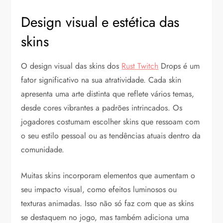
Design visual e estética das
skins
O design visual das skins dos
Rust Twitch
Drops é um
fator significativo na sua atratividade. Cada skin
apresenta uma arte distinta que reflete vários temas,
desde cores vibrantes a padrões intrincados. Os
jogadores costumam escolher skins que ressoam com
o seu estilo pessoal ou as tendências atuais dentro da
comunidade.
Muitas skins incorporam elementos que aumentam o
seu impacto visual, como efeitos luminosos ou
texturas animadas. Isso não só faz com que as skins
se destaquem no jogo, mas também adiciona uma