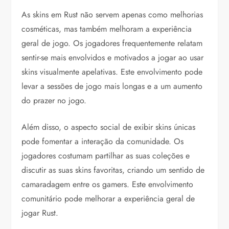
As skins em Rust não servem apenas como melhorias
cosméticas, mas também melhoram a experiência
geral de jogo. Os jogadores frequentemente relatam
sentir-se mais envolvidos e motivados a jogar ao usar
skins visualmente apelativas. Este envolvimento pode
levar a sessões de jogo mais longas e a um aumento
do prazer no jogo.
Além disso, o aspecto social de exibir skins únicas
pode fomentar a interação da comunidade. Os
jogadores costumam partilhar as suas coleções e
discutir as suas skins favoritas, criando um sentido de
camaradagem entre os gamers. Este envolvimento
comunitário pode melhorar a experiência geral de
jogar Rust.