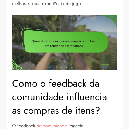
melhorar a sua experiência de jogo.
Como o feedback da
comunidade influencia
as compras de itens?
O feedback
da comunidade
impacta