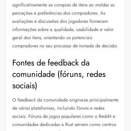
significativamente as compras de itens ao moldar as
perceções e preferências dos compradores. As
avaliações e discussões dos jogadores fornecem
informações sobre a qualidade, usabilidade e valor
geral dos itens, orientando os potenciais
compradores no seu processo de tomada de decisão.
Fontes de feedback da
comunidade (fóruns, redes
sociais)
O feedback da comunidade origina-se principalmente
de várias plataformas, incluindo fóruns e redes
sociais. Fóruns de jogos populares como o Reddit e
comunidades dedicadas a Rust servem como centros