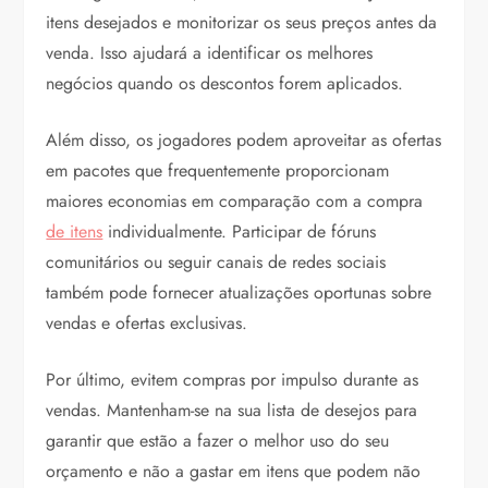
itens desejados e monitorizar os seus preços antes da
venda. Isso ajudará a identificar os melhores
negócios quando os descontos forem aplicados.
Além disso, os jogadores podem aproveitar as ofertas
em pacotes que frequentemente proporcionam
maiores economias em comparação com a compra
de itens
individualmente. Participar de fóruns
comunitários ou seguir canais de redes sociais
também pode fornecer atualizações oportunas sobre
vendas e ofertas exclusivas.
Por último, evitem compras por impulso durante as
vendas. Mantenham-se na sua lista de desejos para
garantir que estão a fazer o melhor uso do seu
orçamento e não a gastar em itens que podem não