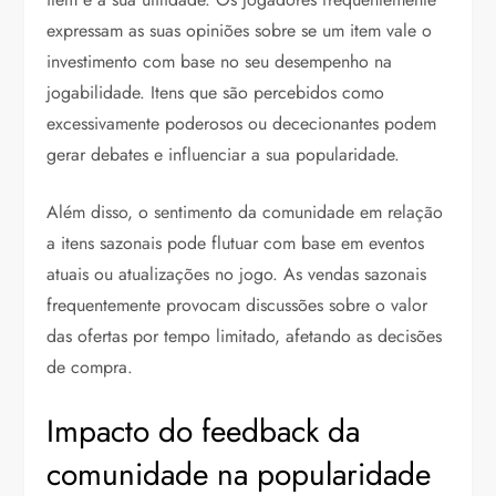
expressam as suas opiniões sobre se um item vale o
investimento com base no seu desempenho na
jogabilidade. Itens que são percebidos como
excessivamente poderosos ou dececionantes podem
gerar debates e influenciar a sua popularidade.
Além disso, o sentimento da comunidade em relação
a itens sazonais pode flutuar com base em eventos
atuais ou atualizações no jogo. As vendas sazonais
frequentemente provocam discussões sobre o valor
das ofertas por tempo limitado, afetando as decisões
de compra.
Impacto do feedback da
comunidade na popularidade