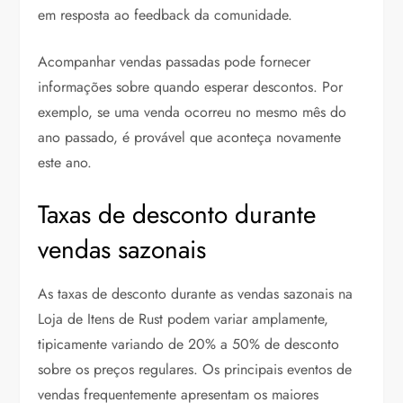
em resposta ao feedback da comunidade.
Acompanhar vendas passadas pode fornecer
informações sobre quando esperar descontos. Por
exemplo, se uma venda ocorreu no mesmo mês do
ano passado, é provável que aconteça novamente
este ano.
Taxas de desconto durante
vendas sazonais
As taxas de desconto durante as vendas sazonais na
Loja de Itens de Rust podem variar amplamente,
tipicamente variando de 20% a 50% de desconto
sobre os preços regulares. Os principais eventos de
vendas frequentemente apresentam os maiores