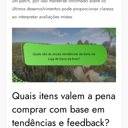
um patch, por isso manter-se informado sobre os
últimos desenvolvimentos pode proporcionar clareza
ao interpretar avaliações mistas.
Quais itens valem a pena
comprar com base em
tendências e feedback?