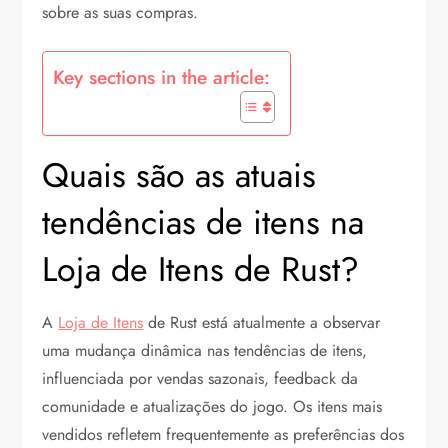
sobre as suas compras.
Key sections in the article:
Quais são as atuais
tendências de itens na
Loja de Itens de Rust?
A
Loja de Itens
de Rust está atualmente a observar
uma mudança dinâmica nas tendências de itens,
influenciada por vendas sazonais, feedback da
comunidade e atualizações do jogo. Os itens mais
vendidos refletem frequentemente as preferências dos