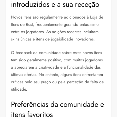
introduzidos e a sua receção
Novos itens são regularmente adicionados à Loja de
Itens de Rust, frequentemente gerando entusiasmo
entre os jogadores. As adições recentes incluíram
skins únicas e itens de jogabilidade inovadores.
O feedback da comunidade sobre estes novos itens
tem sido geralmente positivo, com muitos jogadores
a apreciarem a criatividade e a funcionalidade das
últimas ofertas. No entanto, alguns itens enfrentaram
críticas pelo seu preço ou pela perceção de falta de
utilidade.
Preferências da comunidade e
itens favoritos