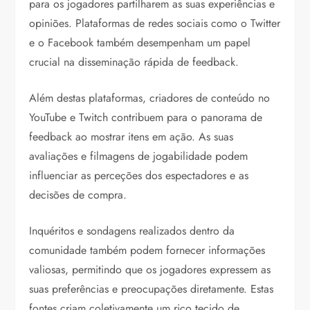
para os jogadores partilharem as suas experiências e
opiniões. Plataformas de redes sociais como o Twitter
e o Facebook também desempenham um papel
crucial na disseminação rápida de feedback.
Além destas plataformas, criadores de conteúdo no
YouTube e Twitch contribuem para o panorama de
feedback ao mostrar itens em ação. As suas
avaliações e filmagens de jogabilidade podem
influenciar as perceções dos espectadores e as
decisões de compra.
Inquéritos e sondagens realizados dentro da
comunidade também podem fornecer informações
valiosas, permitindo que os jogadores expressem as
suas preferências e preocupações diretamente. Estas
fontes criam coletivamente um rico tecido de