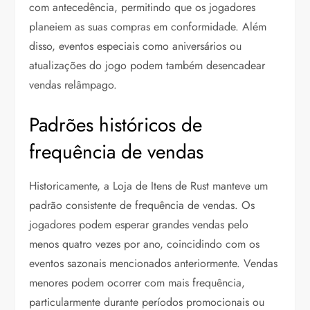
com antecedência, permitindo que os jogadores
planeiem as suas compras em conformidade. Além
disso, eventos especiais como aniversários ou
atualizações do jogo podem também desencadear
vendas relâmpago.
Padrões históricos de
frequência de vendas
Historicamente, a Loja de Itens de Rust manteve um
padrão consistente de frequência de vendas. Os
jogadores podem esperar grandes vendas pelo
menos quatro vezes por ano, coincidindo com os
eventos sazonais mencionados anteriormente. Vendas
menores podem ocorrer com mais frequência,
particularmente durante períodos promocionais ou