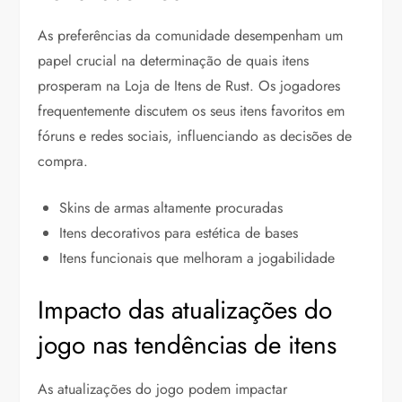
As preferências da comunidade desempenham um
papel crucial na determinação de quais itens
prosperam na Loja de Itens de Rust. Os jogadores
frequentemente discutem os seus itens favoritos em
fóruns e redes sociais, influenciando as decisões de
compra.
Skins de armas altamente procuradas
Itens decorativos para estética de bases
Itens funcionais que melhoram a jogabilidade
Impacto das atualizações do
jogo nas tendências de itens
As atualizações do jogo podem impactar