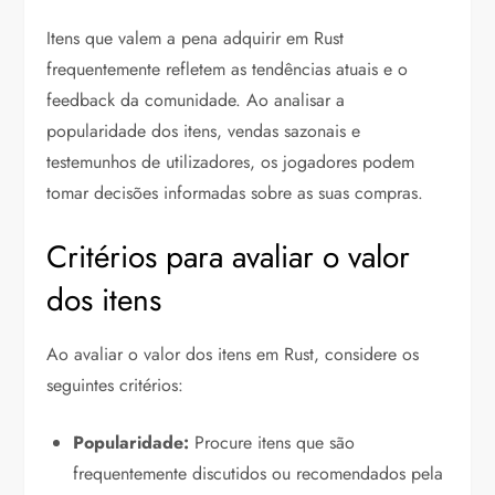
Itens que valem a pena adquirir em Rust
frequentemente refletem as tendências atuais e o
feedback da comunidade. Ao analisar a
popularidade dos itens, vendas sazonais e
testemunhos de utilizadores, os jogadores podem
tomar decisões informadas sobre as suas compras.
Critérios para avaliar o valor
dos itens
Ao avaliar o valor dos itens em Rust, considere os
seguintes critérios:
Popularidade:
Procure itens que são
frequentemente discutidos ou recomendados pela