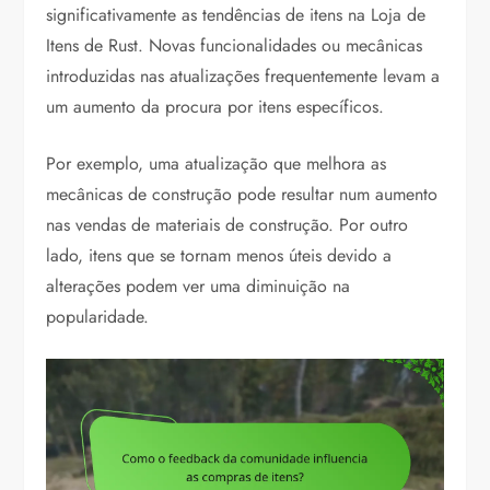
significativamente as tendências de itens na Loja de
Itens de Rust. Novas funcionalidades ou mecânicas
introduzidas nas atualizações frequentemente levam a
um aumento da procura por itens específicos.
Por exemplo, uma atualização que melhora as
mecânicas de construção pode resultar num aumento
nas vendas de materiais de construção. Por outro
lado, itens que se tornam menos úteis devido a
alterações podem ver uma diminuição na
popularidade.