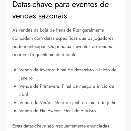
Datas-chave para eventos de
vendas sazonais
As vendas da Loja de Itens de Rust geralmente
coincidem com datas específicas que os jogadores
podem antecipar. Os principais eventos de vendas
ocorrem frequentemente durante:
Venda de Inverno: Final de dezembro a início de
janeiro
Venda de Primavera: Final de março a início de
abril
Venda de Verão: Meio de junho a início de julho
Venda de Halloween: Final de outubro
Estas datas-chave são frequentemente anunciadas