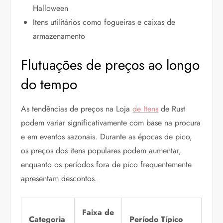
Halloween
Itens utilitários como fogueiras e caixas de
armazenamento
Flutuações de preços ao longo
do tempo
As tendências de preços na Loja
de Itens
de Rust
podem variar significativamente com base na procura
e em eventos sazonais. Durante as épocas de pico,
os preços dos itens populares podem aumentar,
enquanto os períodos fora de pico frequentemente
apresentam descontos.
Faixa de
Categoria
Período Típico