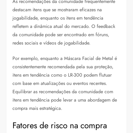
As recomendações da comunidade frequentemente
destacam itens que se mostraram eficazes na
jogabilidade, enquanto os itens em tendência
refletem a dinâmica atual do mercado. O feedback
da comunidade pode ser encontrado em fóruns,
redes sociais e vídeos de jogabilidade.
Por exemplo, enquanto a Máscara Facial de Metal é
consistentemente recomendada pela sua proteção,
itens em tendência como o LR-300 podem flutuar
com base em atualizações ou eventos recentes.
Equilibrar as recomendações da comunidade com
itens em tendência pode levar a uma abordagem de
compra mais estratégica.
Fatores de risco na compra