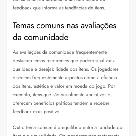
feedback que informa as tendências de itens.
Temas comuns nas avaliações
da comunidade
As avaliações da comunidade frequentemente
destacam temas recorrentes que podem sinalizar a
qualidade e desejabilidade dos itens. Os jogadores
discutem frequentemente aspectos como a eficácia
dos itens, estética e valor em moeda do jogo. Por
exemplo, itens que são visualmente apelativos e
oferecem benefícios práticos tendem a receber
feedback mais positivo.
Outro tema comum é o equilíbrio entre a raridade do
item e a sua utilidade. Os jogadores frequentemente