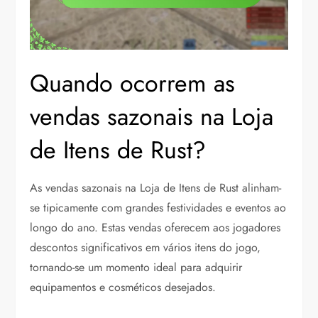
Quando ocorrem as
vendas sazonais na Loja
de Itens de Rust?
As vendas sazonais na Loja de Itens de Rust alinham-
se tipicamente com grandes festividades e eventos ao
longo do ano. Estas vendas oferecem aos jogadores
descontos significativos em vários itens do jogo,
tornando-se um momento ideal para adquirir
equipamentos e cosméticos desejados.