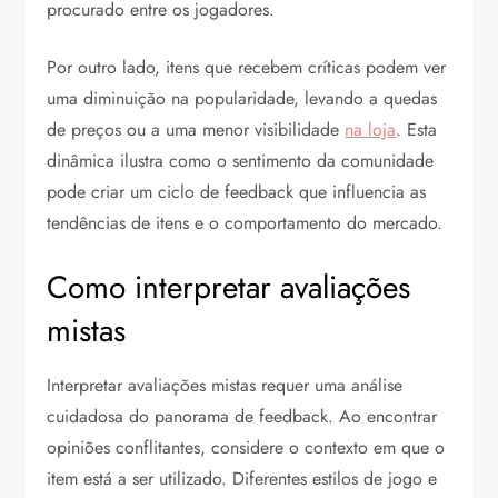
procurado entre os jogadores.
Por outro lado, itens que recebem críticas podem ver
uma diminuição na popularidade, levando a quedas
de preços ou a uma menor visibilidade
na loja
. Esta
dinâmica ilustra como o sentimento da comunidade
pode criar um ciclo de feedback que influencia as
tendências de itens e o comportamento do mercado.
Como interpretar avaliações
mistas
Interpretar avaliações mistas requer uma análise
cuidadosa do panorama de feedback. Ao encontrar
opiniões conflitantes, considere o contexto em que o
item está a ser utilizado. Diferentes estilos de jogo e