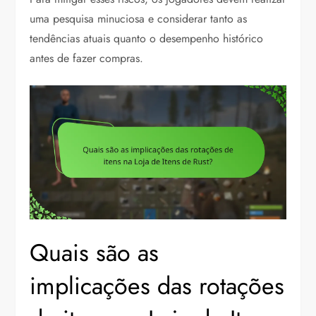
uma pesquisa minuciosa e considerar tanto as
tendências atuais quanto o desempenho histórico
antes de fazer compras.
Quais são as
implicações das rotações