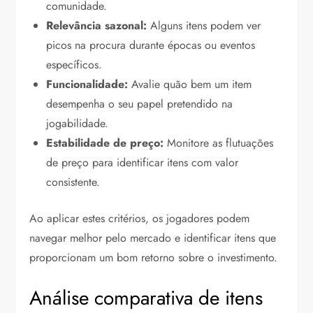
comunidade.
Relevância sazonal:
Alguns itens podem ver
picos na procura durante épocas ou eventos
específicos.
Funcionalidade:
Avalie quão bem um item
desempenha o seu papel pretendido na
jogabilidade.
Estabilidade de preço:
Monitore as flutuações
de preço para identificar itens com valor
consistente.
Ao aplicar estes critérios, os jogadores podem
navegar melhor pelo mercado e identificar itens que
proporcionam um bom retorno sobre o investimento.
Análise comparativa de itens