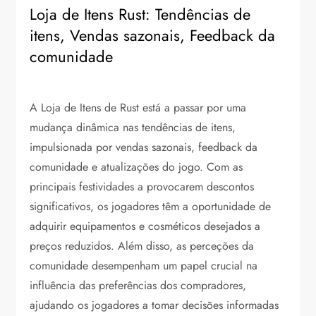
Loja de Itens Rust: Tendências de
itens, Vendas sazonais, Feedback da
comunidade
A Loja de Itens de Rust está a passar por uma
mudança dinâmica nas tendências de itens,
impulsionada por vendas sazonais, feedback da
comunidade e atualizações do jogo. Com as
principais festividades a provocarem descontos
significativos, os jogadores têm a oportunidade de
adquirir equipamentos e cosméticos desejados a
preços reduzidos. Além disso, as perceções da
comunidade desempenham um papel crucial na
influência das preferências dos compradores,
ajudando os jogadores a tomar decisões informadas