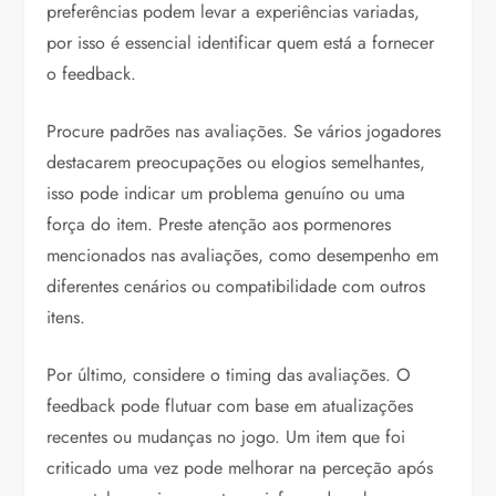
preferências podem levar a experiências variadas,
por isso é essencial identificar quem está a fornecer
o feedback.
Procure padrões nas avaliações. Se vários jogadores
destacarem preocupações ou elogios semelhantes,
isso pode indicar um problema genuíno ou uma
força do item. Preste atenção aos pormenores
mencionados nas avaliações, como desempenho em
diferentes cenários ou compatibilidade com outros
itens.
Por último, considere o timing das avaliações. O
feedback pode flutuar com base em atualizações
recentes ou mudanças no jogo. Um item que foi
criticado uma vez pode melhorar na perceção após