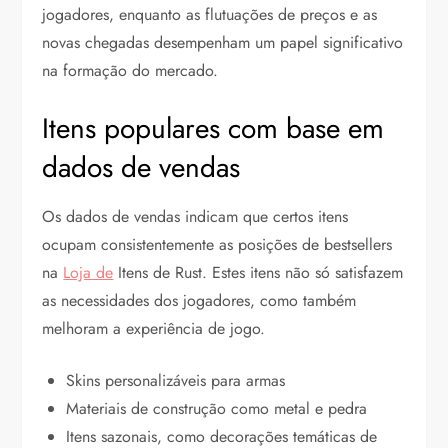
jogadores, enquanto as flutuações de preços e as
novas chegadas desempenham um papel significativo
na formação do mercado.
Itens populares com base em
dados de vendas
Os dados de vendas indicam que certos itens
ocupam consistentemente as posições de bestsellers
na
Loja de
Itens de Rust. Estes itens não só satisfazem
as necessidades dos jogadores, como também
melhoram a experiência de jogo.
Skins personalizáveis para armas
Materiais de construção como metal e pedra
Itens sazonais, como decorações temáticas de