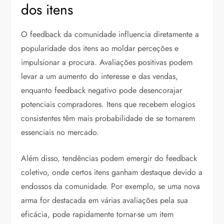
dos itens
O feedback da comunidade influencia diretamente a
popularidade dos itens ao moldar perceções e
impulsionar a procura. Avaliações positivas podem
levar a um aumento do interesse e das vendas,
enquanto feedback negativo pode desencorajar
potenciais compradores. Itens que recebem elogios
consistentes têm mais probabilidade de se tornarem
essenciais no mercado.
Além disso, tendências podem emergir do feedback
coletivo, onde certos itens ganham destaque devido a
endossos da comunidade. Por exemplo, se uma nova
arma for destacada em várias avaliações pela sua
eficácia, pode rapidamente tornar-se um item