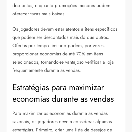
descontos, enquanto promoções menores podem
oferecer taxas mais baixas.
Os jogadores devem estar atentos a itens específicos
que podem ser descontados mais do que outros.
Ofertas por tempo limitado podem, por vezes,
proporcionar economias de até 70% em itens
selecionados, tornando-se vantajoso verificar a loja
frequentemente durante as vendas.
Estratégias para maximizar
economias durante as vendas
Para maximizar as economias durante as vendas
sazonais, os jogadores devem considerar algumas
estratégias. Primeiro, criar uma lista de desejos de