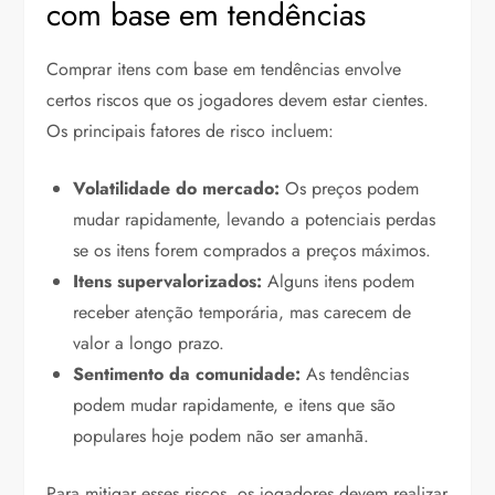
com base em tendências
Comprar itens com base em tendências envolve
certos riscos que os jogadores devem estar cientes.
Os principais fatores de risco incluem:
Volatilidade do mercado:
Os preços podem
mudar rapidamente, levando a potenciais perdas
se os itens forem comprados a preços máximos.
Itens supervalorizados:
Alguns itens podem
receber atenção temporária, mas carecem de
valor a longo prazo.
Sentimento da comunidade:
As tendências
podem mudar rapidamente, e itens que são
populares hoje podem não ser amanhã.
Para mitigar esses riscos, os jogadores devem realizar