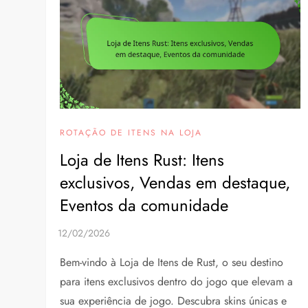
ROTAÇÃO DE ITENS NA LOJA
Loja de Itens Rust: Itens
exclusivos, Vendas em destaque,
Eventos da comunidade
Bem-vindo à Loja de Itens de Rust, o seu destino
para itens exclusivos dentro do jogo que elevam a
sua experiência de jogo. Descubra skins únicas e