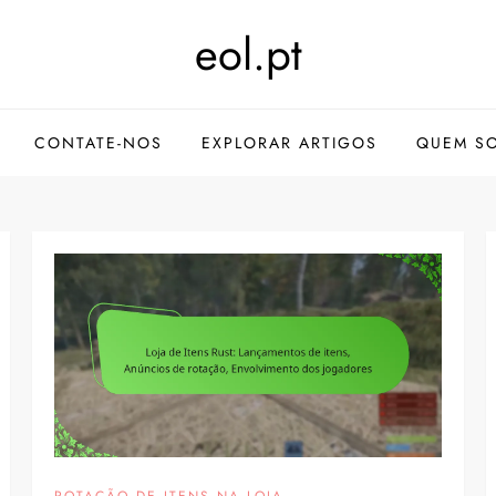
eol.pt
CONTATE-NOS
EXPLORAR ARTIGOS
QUEM S
ROTAÇÃO DE ITENS NA LOJA