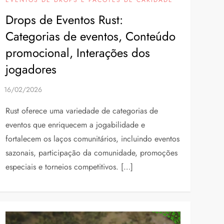
Drops de Eventos Rust:
Categorias de eventos, Conteúdo
promocional, Interações dos
jogadores
Rust oferece uma variedade de categorias de
eventos que enriquecem a jogabilidade e
fortalecem os laços comunitários, incluindo eventos
sazonais, participação da comunidade, promoções
especiais e torneios competitivos. […]