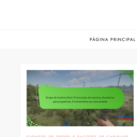
Skip
to
content
PÁGINA PRINCIPAL
EVENTOS DE DROPS E PACOTES DE CARIDADE